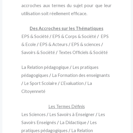
accroches aux termes du sujet pour que leur
utilisation soit réellement efficace.
Des Accroches sur les Thématiques
EPS & Société
/
EPS & Corps & Société
/
EPS
& Ecole
/
EPS & Acteurs
/
EPS & sciences
/
Savoirs & Société
/
Textes Officiels & Société
La Relation pédagogique
/
Les pratiques
pédagogiques
/
La Formation des enseignants
/
Le Sport Scolaire
/
L’Evaluation
/
La
Citoyenneté
Les Termes Définis
Les Sciences
/
Les Savoirs à Enseigner
/
Les
Savoirs Enseignés
/
La Didactique
/
Les
pratiques pédagogiques
/
La Relation