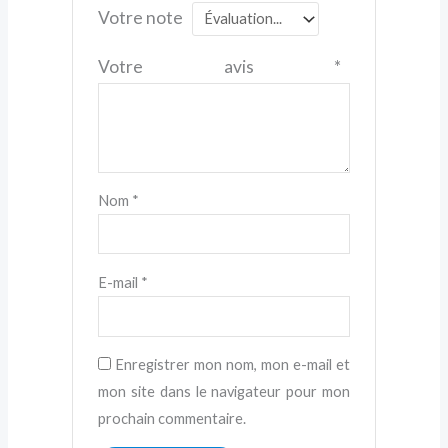
Votre note
Votre avis
*
Nom
*
E-mail
*
Enregistrer mon nom, mon e-mail et
mon site dans le navigateur pour mon
prochain commentaire.