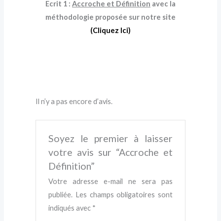
Ecrit 1 :
Accroche et Définition
avec la
méthodologie proposée sur notre site
(Cliquez Ici)
Il n’y a pas encore d’avis.
Soyez le premier à laisser
votre avis sur “Accroche et
Définition”
Votre adresse e-mail ne sera pas
publiée.
Les champs obligatoires sont
indiqués avec
*