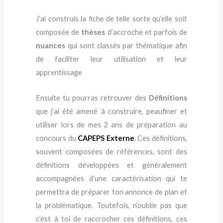
J’ai construis la fiche de telle sorte qu’elle soit
composée de
thèses
d’accroche et parfois de
nuances
qui sont classés par thématique afin
de faciliter leur utilisation et leur
apprentissage
Ensuite tu pourras retrouver des
Définitions
que j’ai été amené à construire, peaufiner et
utiliser lors de mes 2 ans de préparation au
concours du
CAPEPS Externe
. Ces définitions,
souvent composées de références, sont des
définitions développées et généralement
accompagnées d’une caractérisation qui te
permettra de préparer ton annonce de plan et
la problématique. Toutefois, n’oublie pas que
c’est à toi de raccrocher ces définitions, ces