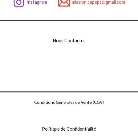
Instagram
mission.capeps@gmail.com
Nous Contacter
Conditions Générales de Vente (CGV)
Politique de Confidentialité